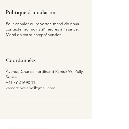
Politique d'annulation
Pour annuler ou reporter, merci de nous
contacter au moins 24 heures à l'avance.
Merci de votre compréhension.
Coordonnées
Avenue Charles Ferdinand Ramuz 99, Pully,
Suisse
+41 79 249 90 11
kamerzinvalerie@gmail.com
Adresse & Contact